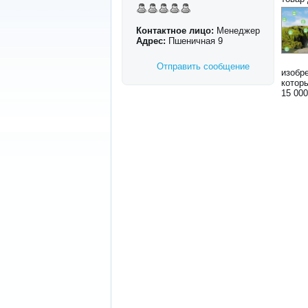
Контактное лицо:
Менеджер
Адрес:
Пшеничная 9
Отправить сообщение
изобр
котор
15 000