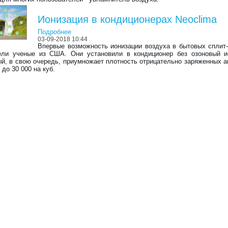
Ионизация в кондиционерах Neoclima
Подробнее
03-09-2018 10:44
Впервые возможность ионизации воздуха в бытовых сплит
ели ученые из США. Они установили в кондиционер без озоновый и
ый, в свою очередь, приумножает плотность отрицательно заряженных а
 до 30 000 на куб.